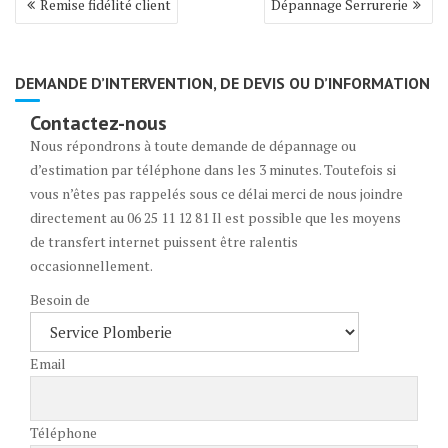
Remise fidélité client
Dépannage Serrurerie
de
l’article
DEMANDE D’INTERVENTION, DE DEVIS OU D’INFORMATION
Contactez-nous
Nous répondrons à toute demande de dépannage ou
d’estimation par téléphone dans les 3 minutes. Toutefois si
vous n’êtes pas rappelés sous ce délai merci de nous joindre
directement au 06 25 11 12 81 Il est possible que les moyens
de transfert internet puissent être ralentis
occasionnellement.
Besoin de
Email
Téléphone