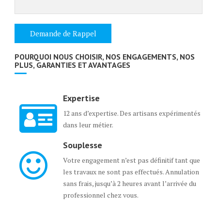
POURQUOI NOUS CHOISIR, NOS ENGAGEMENTS, NOS
PLUS, GARANTIES ET AVANTAGES
Expertise
12 ans d’expertise. Des artisans expérimentés
dans leur métier.
Souplesse
Votre engagement n’est pas définitif tant que
les travaux ne sont pas effectués. Annulation
sans frais, jusqu’à 2 heures avant l’arrivée du
professionnel chez vous.