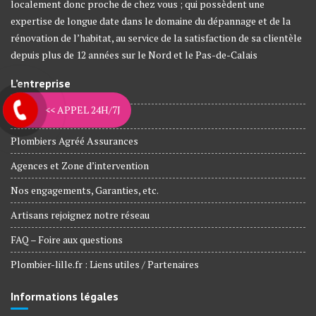
localement donc proche de chez vous ; qui possèdent une
expertise de longue date dans le domaine du dépannage et de la
rénovation de l’habitat, au service de la satisfaction de sa clientèle
depuis plus de 12 années sur le Nord et le Pas-de-Calais
L’entreprise
<< APPEL 24H/7J
Nos métiers
Plombiers Agréé Assurances
Agences et Zone d’intervention
Nos engagements, Garanties, etc.
Artisans rejoignez notre réseau
FAQ – Foire aux questions
Plombier-lille.fr : Liens utiles / Partenaires
Informations légales