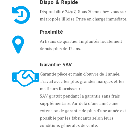
Dispo & Rapide
Disponibilité 24h/7j. Sous 30 mn chez vous sur
métropole lilloise. Prise en charge immédiate.
Proximité
Artisans de quartier. Implantés localement
depuis plus de 12 ans.
Garantie SAV
Garantie pièce et main d’œuvre de 1 année.
Travail avec les plus grandes marques et les
meilleurs fournisseurs.
SAV gratuit pendant la garantie sans frais
supplémentaire. Au-delà d’une année une
extension de garantie de plus d’une année est
possible par les fabricants selon leurs
conditions générales de vente.