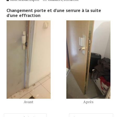
Changement porte et d’une serrure à la suite
d’une effraction
Avant
Après
Navigation