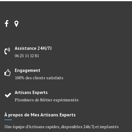
Assistance 24H/7J
06 25 11 12 81
Engagement
100% des clients satisfaits
Artisans Experts
Plombiers de Métier expérimentés
À propos de Mes Artisans Experts
Une équipe d’Artisans rapides, disponibles 24h/7j et implantés